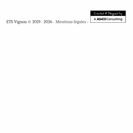
ETS Vignon © 2019 - 2026 -
Mentions légales
-