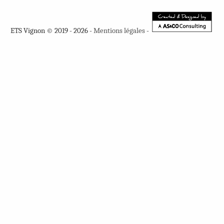
ETS Vignon © 2019 - 2026 -
Mentions légales
-