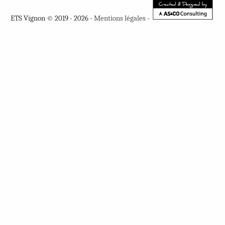
ETS Vignon © 2019 - 2026 -
Mentions légales
-