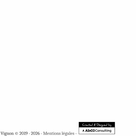
 Vignon © 2019 - 2026 -
Mentions légales
-